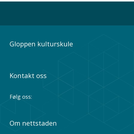
Gloppen kulturskule
Kontakt oss
Følg oss:
Om nettstaden