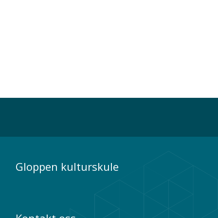
Gloppen kulturskule