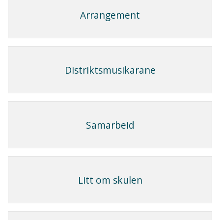
Arrangement
Distriktsmusikarane
Samarbeid
Litt om skulen