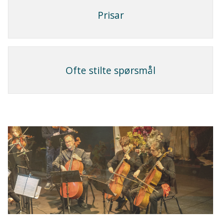
Prisar
Ofte stilte spørsmål